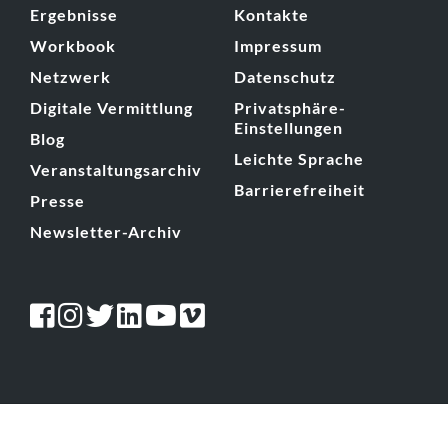
Ergebnisse
Kontakte
Workbook
Impressum
Netzwerk
Datenschutz
Digitale Vermittlung
Privatsphäre-
Einstellungen
Blog
Leichte Sprache
Veranstaltungsarchiv
Barrierefreiheit
Presse
Newsletter-Archiv