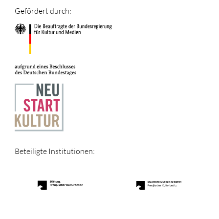
Gefördert durch:
Beteiligte Institutionen: