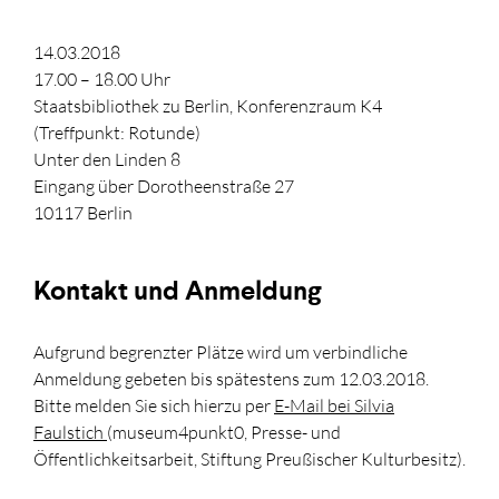
14.03.2018
17.00 – 18.00 Uhr
Staatsbibliothek zu Berlin, Konferenzraum K4
(Treffpunkt: Rotunde)
Unter den Linden 8
Eingang über Dorotheenstraße 27
10117 Berlin
Kontakt und Anmeldung
Aufgrund begrenzter Plätze wird um verbindliche
Anmeldung gebeten bis spätestens zum 12.03.2018.
Bitte melden Sie sich hierzu per
E-Mail bei Silvia
Faulstich
(museum4punkt0, Presse- und
Öffentlichkeitsarbeit, Stiftung Preußischer Kulturbesitz).