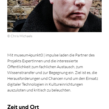
© Chris Michaels
Mit museum4punkt0 | impulse laden die Partner des
Projekts ExpertInnen und die interessierte
Öffentlichkeit zum fachlichen Austausch, zum
Wissenstransfer und zur Begegnung ein. Ziel ist es, die
Herausforderungen und Chancen rund um den Einsatz
digitaler Technologien in Kultureinrichtungen
auszuloten und kritisch zu beleuchten.
Zeit und Ort