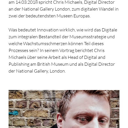
am 14.03.2018 spricht Chris Michaels, Digital Director
an der National Gallery London, zum digitalen Wandel in
zwei der bedeutendsten Museen Europas.
Was bedeutet Innovation wirklich, wie wird das Digitale
zum integralen Bestandteil der Museumsstrategie und
welche Wachstumsschmerzen können Teil dieses
Prozesses sein? In seinem Vortrag berichtet Chris
Michaels über seine Arbeit als Head of Digital and
Publishing am British Museum und als Digital Director
der National Gallery, London.