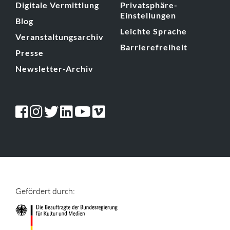
Digitale Vermittlung
Privatsphäre-
Einstellungen
Blog
Leichte Sprache
Veranstaltungsarchiv
Barrierefreiheit
Presse
Newsletter-Archiv
Gefördert durch: