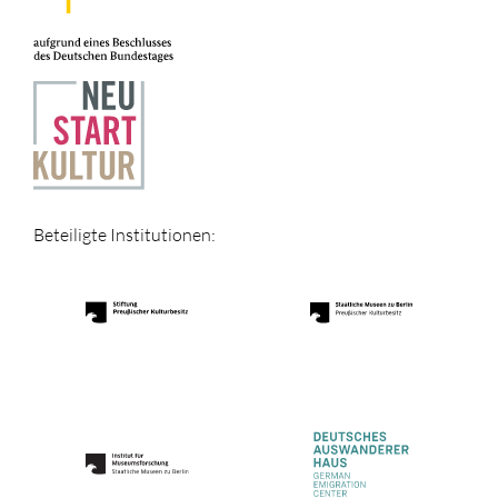
Beteiligte Institutionen: