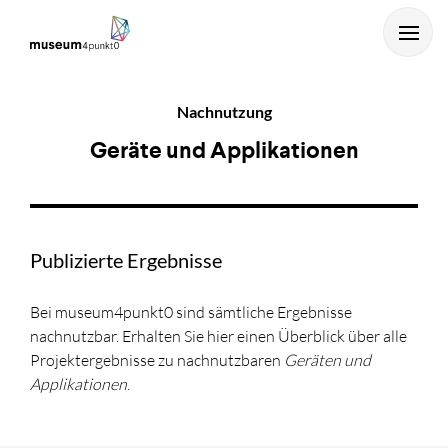
Nachnutzung
Geräte und Applikationen
Publizierte Ergebnisse
...und mit Enter starten.
Bei museum4punkt0 sind sämtliche Ergebnisse
nachnutzbar. Erhalten Sie hier einen Überblick über alle
Projektergebnisse zu nachnutzbaren
Geräten und
Applikationen
.