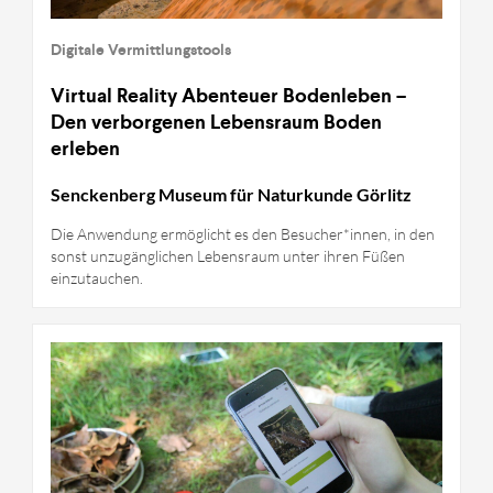
Digitale Vermittlungstools
Virtual Reality Abenteuer Bodenleben –
Den verborgenen Lebensraum Boden
erleben
Senckenberg Museum für Naturkunde Görlitz
Die Anwendung ermöglicht es den Besucher*innen, in den
sonst unzugänglichen Lebensraum unter ihren Füßen
einzutauchen.