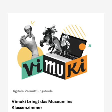
Digitale Vermittlungstools
Vimuki bringt das Museum ins
Klassenzimmer