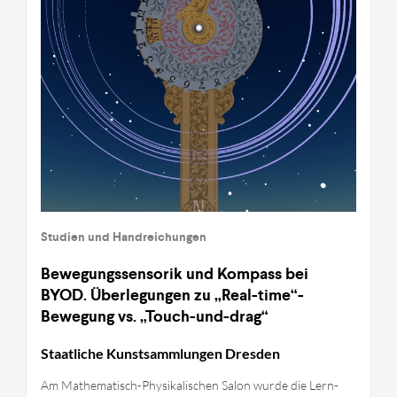
Studien und Handreichungen
Bewegungssensorik und Kompass bei
BYOD. Überlegungen zu „Real-time“-
Bewegung vs. „Touch-und-drag“
Staatliche Kunstsammlungen Dresden
Am Mathematisch-Physikalischen Salon wurde die Lern-