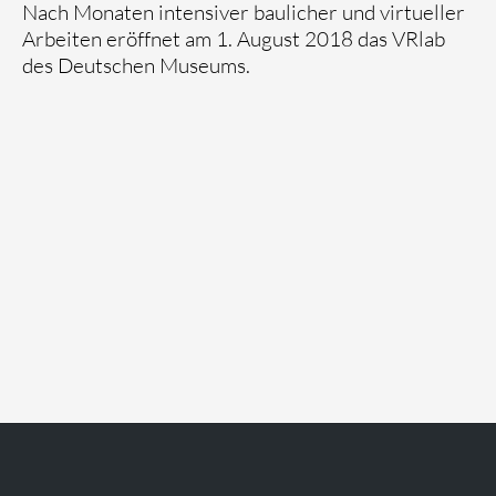
Nach Monaten intensiver baulicher und virtueller
Arbeiten eröffnet am 1. August 2018 das VRlab
des Deutschen Museums.