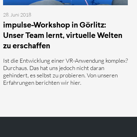
28. Juni 2018
impulse-Workshop in Görlitz:
Unser Team lernt, virtuelle Welten
zu erschaffen
Ist die Entwicklung einer VR-Anwendung komplex?
Durchaus. Das hat uns jedoch nicht daran
gehindert, es selbst zu probieren. Von unseren
Erfahrungen berichten wir hier.