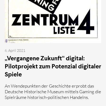
6. April 2021
„Vergangene Zukunft“ digital:
Pilotprojekt zum Potenzial digitaler
Spiele
An Wendepunkten der Geschichte erprobt das
Deutsche Historische Museum mittels Gaming die
Spielräume historisch-politischen Handelns.