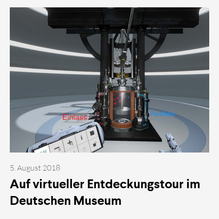
5. August 2018
Auf virtueller Entdeckungstour im
Deutschen Museum