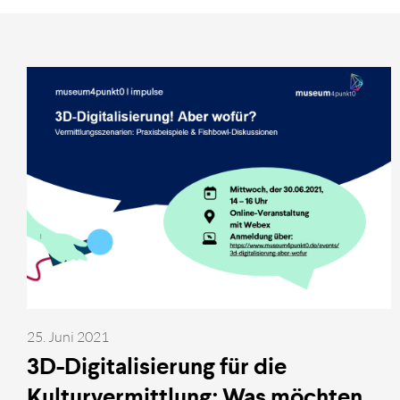
25. Juni 2021
3D-Digitalisierung für die
Kulturvermittlung: Was möchten