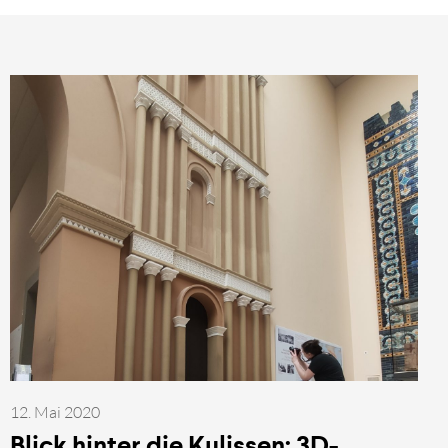
12. Mai 2020
Blick hinter die Kulissen: 3D-