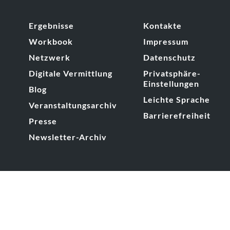
Ergebnisse
Kontakte
Workbook
Impressum
Netzwerk
Datenschutz
Digitale Vermittlung
Privatsphäre-
Einstellungen
Blog
Leichte Sprache
Veranstaltungsarchiv
Barrierefreiheit
Presse
Newsletter-Archiv