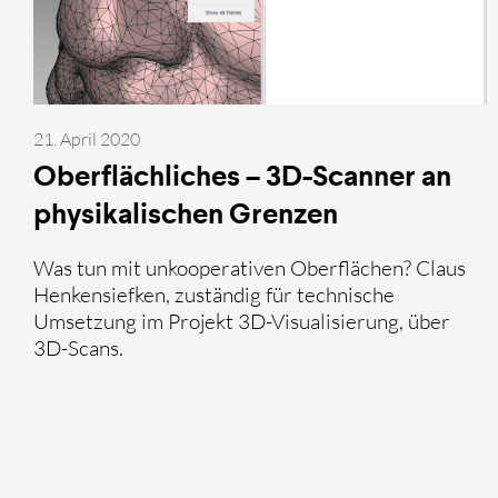
21. April 2020
Oberflächliches – 3D-Scanner an
physikalischen Grenzen
Was tun mit unkooperativen Oberflächen? Claus
Henkensiefken, zuständig für technische
Umsetzung im Projekt 3D-Visualisierung, über
3D-Scans.