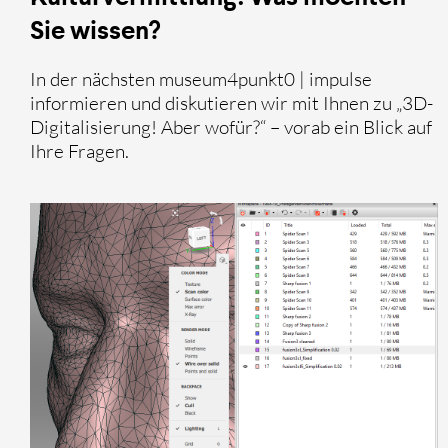
Sie wissen?
In der nächsten museum4punkt0 | impulse
informieren und diskutieren wir mit Ihnen zu „3D-
Digitalisierung! Aber wofür?“ – vorab ein Blick auf
Ihre Fragen.