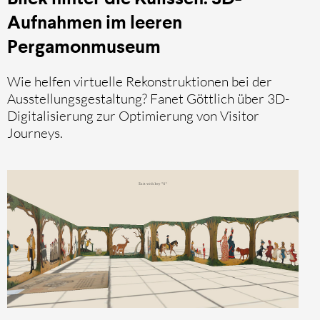
Aufnahmen im leeren
Pergamonmuseum
Wie helfen virtuelle Rekonstruktionen bei der
Ausstellungsgestaltung? Fanet Göttlich über 3D-
Digitalisierung zur Optimierung von Visitor
Journeys.