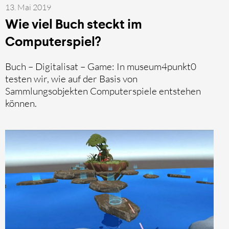
13. Mai 2019
Wie viel Buch steckt im
Computerspiel?
Buch – Digitalisat – Game: In museum4punkt0
testen wir, wie auf der Basis von
Sammlungsobjekten Computerspiele entstehen
können.