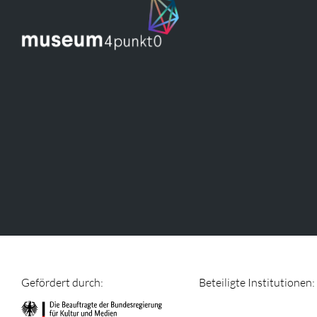
Gefördert durch:
Beteiligte Institutionen: