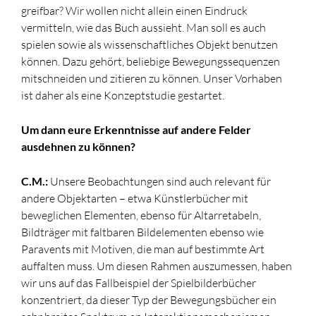
greifbar? Wir wollen nicht allein einen Eindruck
vermitteln, wie das Buch aussieht. Man soll es auch
spielen sowie als wissenschaftliches Objekt benutzen
können. Dazu gehört, beliebige Bewegungssequenzen
mitschneiden und zitieren zu können. Unser Vorhaben
ist daher als eine Konzeptstudie gestartet.
Um dann eure Erkenntnisse auf andere Felder
ausdehnen zu können?
C.M.:
Unsere Beobachtungen sind auch relevant für
andere Objektarten – etwa Künstlerbücher mit
beweglichen Elementen, ebenso für Altarretabeln,
Bildträger mit faltbaren Bildelementen ebenso wie
Paravents mit Motiven, die man auf bestimmte Art
auffalten muss. Um diesen Rahmen auszumessen, haben
wir uns auf das Fallbeispiel der Spielbilderbücher
konzentriert, da dieser Typ der Bewegungsbücher ein