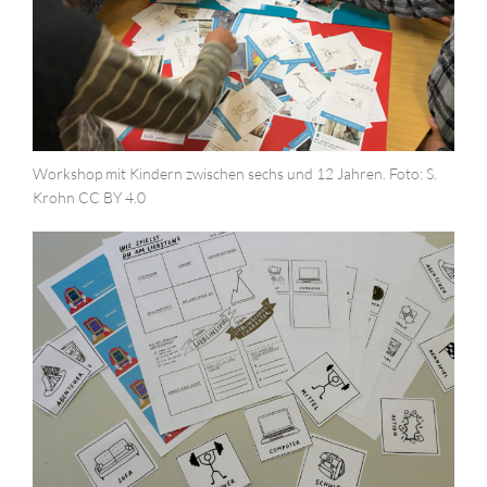
Workshop mit Kindern zwischen sechs und 12 Jahren. Foto: S.
Krohn CC BY 4.0