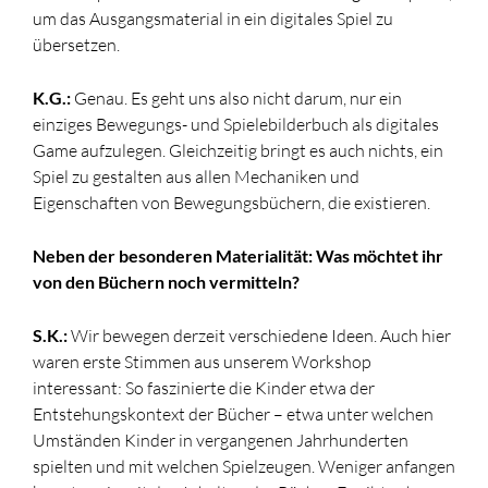
um das Ausgangsmaterial in ein digitales Spiel zu
übersetzen.
K.G.:
Genau. Es geht uns also nicht darum, nur ein
einziges Bewegungs- und Spielebilderbuch als digitales
Game aufzulegen. Gleichzeitig bringt es auch nichts, ein
Spiel zu gestalten aus allen Mechaniken und
Eigenschaften von Bewegungsbüchern, die existieren.
Neben der besonderen Materialität: Was möchtet ihr
von den Büchern noch vermitteln?
S.K.:
Wir bewegen derzeit verschiedene Ideen. Auch hier
waren erste Stimmen aus unserem Workshop
interessant: So faszinierte die Kinder etwa der
Entstehungskontext der Bücher – etwa unter welchen
Umständen Kinder in vergangenen Jahrhunderten
spielten und mit welchen Spielzeugen. Weniger anfangen