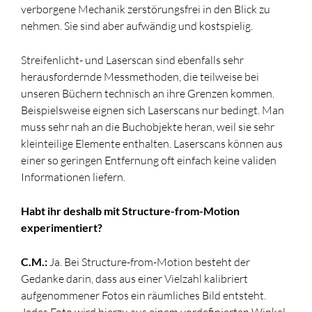
verborgene Mechanik zerstörungsfrei in den Blick zu
nehmen. Sie sind aber aufwändig und kostspielig.
Streifenlicht- und Laserscan sind ebenfalls sehr
herausfordernde Messmethoden, die teilweise bei
unseren Büchern technisch an ihre Grenzen kommen.
Beispielsweise eignen sich Laserscans nur bedingt. Man
muss sehr nah an die Buchobjekte heran, weil sie sehr
kleinteilige Elemente enthalten. Laserscans können aus
einer so geringen Entfernung oft einfach keine validen
Informationen liefern.
Habt ihr deshalb mit Structure-from-Motion
experimentiert?
C.M.:
Ja. Bei Structure-from-Motion besteht der
Gedanke darin, dass aus einer Vielzahl kalibriert
aufgenommener Fotos ein räumliches Bild entsteht.