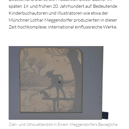
späten 19. und frühen 20. Jahrhundert auf. Bedeutende
Kinderbuchautoren und Illustratoren wie etwa der
Münchner Lothar Meggendorfer produzierten in dieser
Zeit hochkomplexe, international einflussreiche Werke.
Zieh- und Silhouettenbild in Einem: Meggendorfers Bewegliche