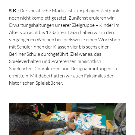
S.K.:
Der spezifische Modus ist zum jetzigen Zeitpunkt
noch nicht komplett gesetzt. Zunächst eruieren wir
Erwartungshaltungen unserer Zielgruppe – Kinder im
Alter von acht bis 12 Jahren. Dazu haben wir in den
vergangenen Wochen beispielsweise einen Workshop
mit SchülerInnen der Klassen vier bis sechs einer
Berliner Schule durchgeführt. Ziel war es, das
Spieleverhalten und Präferenzen hinsichtlich
Spielearten, Charakteren und Designanmutungen zu
ermitteln. Mit dabei hatten wir auch Faksimiles der
historischen Spielebücher.