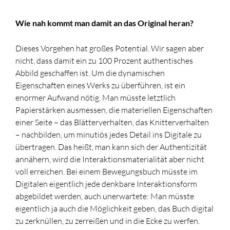
Wie nah kommt man damit an das Original heran?
Dieses Vorgehen hat großes Potential. Wir sagen aber
nicht, dass damit ein zu 100 Prozent authentisches
Abbild geschaffen ist. Um die dynamischen
Eigenschaften eines Werks zu überführen, ist ein
enormer Aufwand nötig. Man müsste letztlich
Papierstärken ausmessen, die materiellen Eigenschaften
einer Seite – das Blätterverhalten, das Knitterverhalten
– nachbilden, um minutiös jedes Detail ins Digitale zu
übertragen. Das heißt, man kann sich der Authentizität
annähern, wird die Interaktionsmaterialität aber nicht
voll erreichen. Bei einem Bewegungsbuch müsste im
Digitalen eigentlich jede denkbare Interaktionsform
abgebildet werden, auch unerwartete: Man müsste
eigentlich ja auch die Möglichkeit geben, das Buch digital
zu zerknüllen, zu zerreißen und in die Ecke zu werfen.