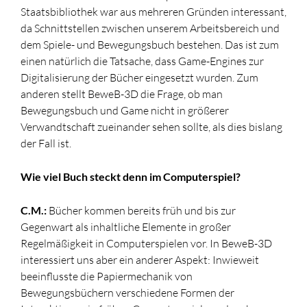
Staatsbibliothek war aus mehreren Gründen interessant,
da Schnittstellen zwischen unserem Arbeitsbereich und
dem Spiele- und Bewegungsbuch bestehen. Das ist zum
einen natürlich die Tatsache, dass Game-Engines zur
Digitalisierung der Bücher eingesetzt wurden. Zum
anderen stellt BeweB-3D die Frage, ob man
Bewegungsbuch und Game nicht in größerer
Verwandtschaft zueinander sehen sollte, als dies bislang
der Fall ist.
Wie viel Buch steckt denn im Computerspiel?
C.M.:
Bücher kommen bereits früh und bis zur
Gegenwart als inhaltliche Elemente in großer
Regelmäßigkeit in Computerspielen vor. In BeweB-3D
interessiert uns aber ein anderer Aspekt: Inwieweit
beeinflusste die Papiermechanik von
Bewegungsbüchern verschiedene Formen der