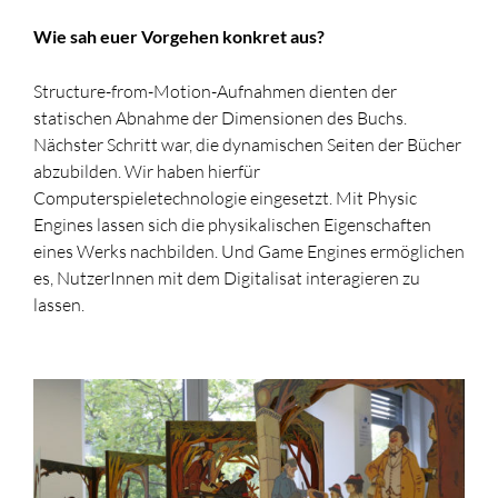
Wie sah euer Vorgehen konkret aus?
Structure-from-Motion-Aufnahmen dienten der
statischen Abnahme der Dimensionen des Buchs.
Nächster Schritt war, die dynamischen Seiten der Bücher
abzubilden. Wir haben hierfür
Computerspieletechnologie eingesetzt. Mit Physic
Engines lassen sich die physikalischen Eigenschaften
eines Werks nachbilden. Und Game Engines ermöglichen
es, NutzerInnen mit dem Digitalisat interagieren zu
lassen.