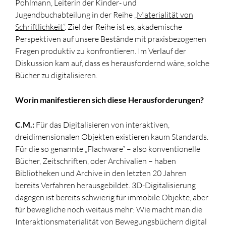
Pohlmann, Leiterin der Kinder- und
Jugendbuchabteilung in der Reihe
„Materialität von
Schriftlichkeit“
. Ziel der Reihe ist es, akademische
Perspektiven auf unsere Bestände mit praxisbezogenen
Fragen produktiv zu konfrontieren. Im Verlauf der
Diskussion kam auf, dass es herausfordernd wäre, solche
Bücher zu digitalisieren.
Worin manifestieren sich diese Herausforderungen?
C.M.:
Für das Digitalisieren von interaktiven,
dreidimensionalen Objekten existieren kaum Standards.
Für die so genannte „Flachware“ – also konventionelle
Bücher, Zeitschriften, oder Archivalien – haben
Bibliotheken und Archive in den letzten 20 Jahren
bereits Verfahren herausgebildet. 3D-Digitalisierung
dagegen ist bereits schwierig für immobile Objekte, aber
für bewegliche noch weitaus mehr: Wie macht man die
Interaktionsmaterialität von Bewegungsbüchern digital