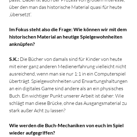
über den man das historische Material quasi für heute
‚übersetzt‘.
Im Fokus steht also die Frage: Wie können wir mit dem
historischen Material an heutige Spielgewohnheiten
anknüpfen?
S.K.:
Die Bücher von damals sind für Kinder von heute
mit einer ganz anderen Medienerfahrung vielleicht nicht
ausreichend, wenn man sie nur 1:1 in ein Computerspiel
überträgt. Spielgewohnheiten und Erwartungshaltungen
an ein digitales Game sind andere als an ein physisches
Buch. Ein wichtiger Punkt unserer Arbeit ist daher: Wie
schlägt man diese Brücke, ohne das Ausgangsmaterial zu
stark außer Acht zu lassen?
Wie werden die Buch-Mechaniken von euch im Spiel
wieder aufgegriffen?