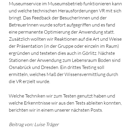
Museumservice im Museumsbetrieb funktionieren kann
und welche technischen Herausforderungen VR mit sich
bringt. Das Feedback der BesucherInnen und der
BetreuerInnen wurde sofort aufgegriffen und es fand
eine permanente Optimierung der Anwendung statt.
Zusätzlich wollten wir Reaktionen auf die Art und Weise
der Präsentation (in der Gruppe oder einzeln im Raum)
ergründen und testeten dies auch in Görlitz. Nächste
Stationen der Anwendung zum Lebensraum Boden sind
Osnabrück und Dresden. Ein drittes Testing soll
ermitteln, welches Maß der Wissensvermittlung durch
die VR erzielt wurde.
Welche Techniken wir zum Testen genutzt haben und
welche Erkenntnisse wir aus den Tests ableiten konnten,
berichten wir in einem unserer nächsten Posts.
Beitrag von: Luise Träger