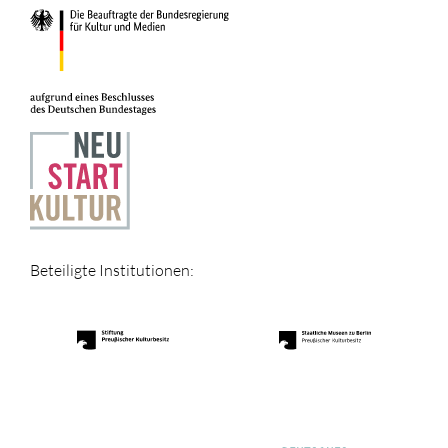
Beteiligte Institutionen: