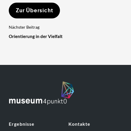
Zur Übersicht
Nächster Beitrag
Orientierung in der Vielfalt
Ergebnisse
Kontakte