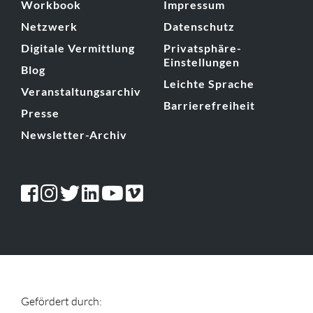
Workbook
Impressum
Netzwerk
Datenschutz
Digitale Vermittlung
Privatsphäre-
Einstellungen
Blog
Leichte Sprache
Veranstaltungsarchiv
Barrierefreiheit
Presse
Newsletter-Archiv
Gefördert durch: