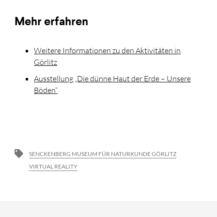
Mehr erfahren
Weitere Informationen zu den Aktivitäten in
Görlitz
Ausstellung „Die dünne Haut der Erde – Unsere
Böden“
SENCKENBERG MUSEUM FÜR NATURKUNDE GÖRLITZ
VIRTUAL REALITY