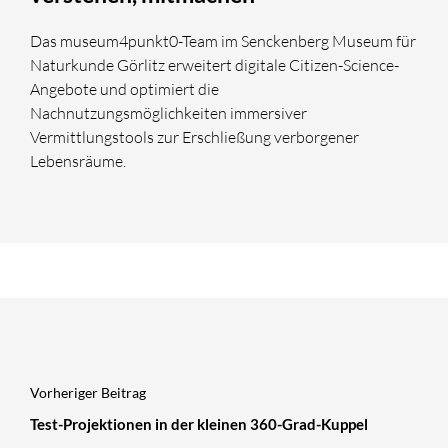
Das museum4punkt0-Team im Senckenberg Museum für
Naturkunde Görlitz erweitert digitale Citizen-Science-
Angebote und optimiert die
Nachnutzungsmöglichkeiten immersiver
Vermittlungstools zur Erschließung verborgener
Lebensräume.
Vorheriger Beitrag
Test-Projektionen in der kleinen 360-Grad-Kuppel