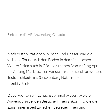
Einblick in die VR-Anwendung © .hapto
Nach ersten Stationen in Bonn und Dessau war die
virtuelle Tour durch den Boden in den sächsischen
Winterferien auch in Görlitz zu sehen. Von Anfang April
bis Anfang Mai brachten wir sie anschließend für weitere
Testdurchläufe ins Senckenberg Naturmuseum in
Frankfurt a.M.
Dabei wollten wir zunächst einmal wissen, wie die
Anwendung bei den BesucherInnen ankommt, wie die
Zusammenarbeit zwischen BetreuerInnen und