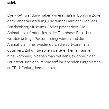
a.M.
Die VR-Anwendung haben wir erstmals in Bonn im Zuge
der Wanderausstellung „Die dünne Haut der Erde“ des
Senckenberg Museums Görlitz präsentiert. Die
Animation befindet sich in der Testphase. Besucher
wurden befragt, Personal eingewiesen und die
Animation immer wieder durch die Softwarefirma
optimiert. Zukünftig sollen weitere Themenräume
hinzukommen, in denen man mit den Bewohnern der
Laubstreu und den im Wasserfilm lebenden Organismen
auf Tuchfühlung kommen kann.