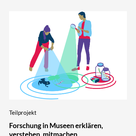
Teilprojekt
Forschung in Museen erklären,
verstehen, mitmachen