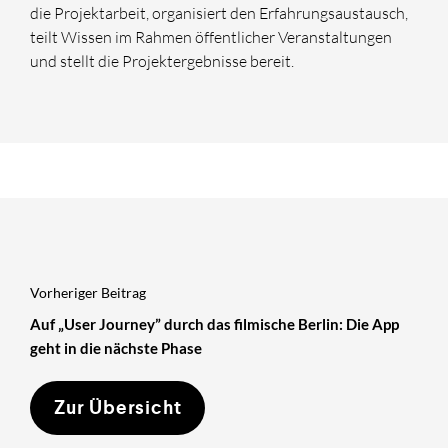
die Projektarbeit, organisiert den Erfahrungsaustausch,
teilt Wissen im Rahmen öffentlicher Veranstaltungen
und stellt die Projektergebnisse bereit.
Vorheriger Beitrag
Auf „User Journey” durch das filmische Berlin: Die App
geht in die nächste Phase
Zur Übersicht