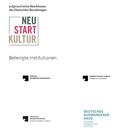
Beteiligte Institutionen: