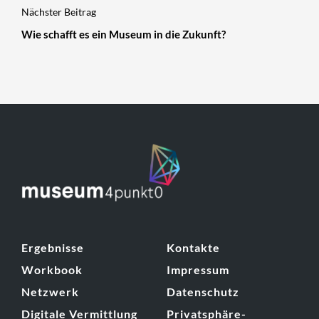
Nächster Beitrag
Wie schafft es ein Museum in die Zukunft?
Ergebnisse
Kontakte
Workbook
Impressum
Netzwerk
Datenschutz
Digitale Vermittlung
Privatsphäre-