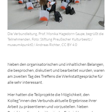
Die Verbundleitung, Prof. Monika Hagedorn-Saupe, begrüßt die
Teilnehmenden, Foto: Stiftung Preußischer Kulturbesitz /
museum4punkt0 / Andreas Richter, CC BY 4.0
Neben den organisatorischen und inhaltlichen Belangen,
die besprochen, diskutiert und bearbeitet wurden, waren
am zweiten Tag des Treffens die Werkstattgespräche für
alle sehr interessant.
Hier hatten die Teilprojekte die Möglichkeit, den
Kolleg*innen des Verbunds aktuelle Ergebnisse ihrer
Arbeit zu präsentieren und vorzustellen. Neben