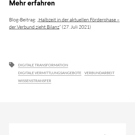
Mehr erfahren
Blog-Beitrag: „
Halbzeit in der aktuellen Förderphase –
der Verbund zieht Bilanz
“ (27. Juli 2021)
DIGITALE TRANSFORMATION
DIGITALE VERMITTLUNGSANGEBOTE
VERBUNDARBEIT
WISSENSTRANSFER