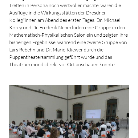
Treffen in Persona noch wertvoller machte, waren die
Ausflüge in die Wirkungsstätten der Dresdner
Kolleg*innen am Abend des ersten Tages: Dr. Michael
Korey und Dr. Frederik Nehm luden eine Gruppe in den
Mathematisch-Physikalischen Salon ein und zeigten ihre
bisherigen Ergebnisse, während eine zweite Gruppe von
Lars Rebehn und Dr. Mario Kliewer durch die
Puppentheatersammlung geführt wurde und das
Theatrum mundi direkt vor Ort anschauen konnte.