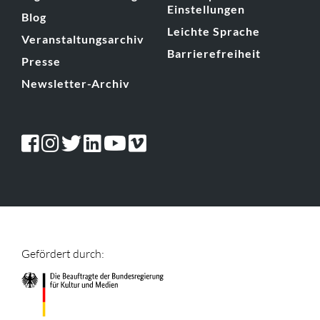
Einstellungen
Blog
Leichte Sprache
Veranstaltungsarchiv
Barrierefreiheit
Presse
Newsletter-Archiv
Gefördert durch: