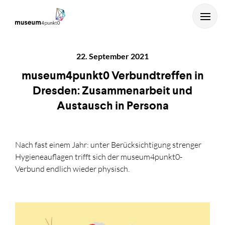
22. September 2021
museum4punkt0 Verbundtreffen in
Dresden: Zusammenarbeit und
Austausch in Persona
...und mit Enter starten.
Nach fast einem Jahr: unter Berücksichtigung strenger
Hygieneauflagen trifft sich der museum4punkt0-
Verbund endlich wieder physisch.