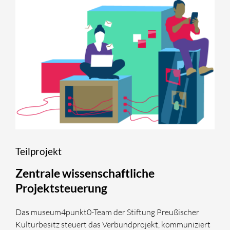
Teilprojekt
Zentrale wissenschaftliche
Projektsteuerung
Das museum4punkt0-Team der Stiftung Preußischer
Kulturbesitz steuert das Verbundprojekt, kommuniziert