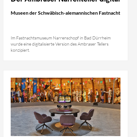
Museen der Schwäbisch-alemannischen Fastnacht
Im Fastnachtsmuseum Narrenschopf in Bad Dürrheim
wurde eine digitalisierte Version des Ambraser Tellers
konzipiert.