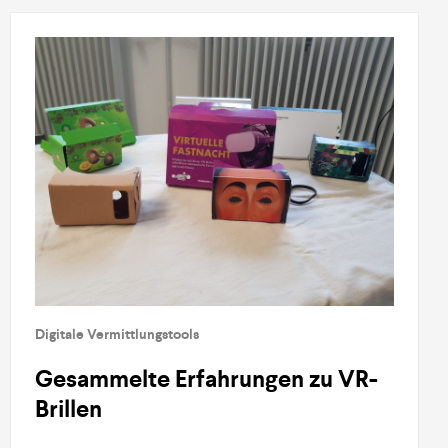
Digitale Vermittlungstools
Gesammelte Erfahrungen zu VR-
Brillen