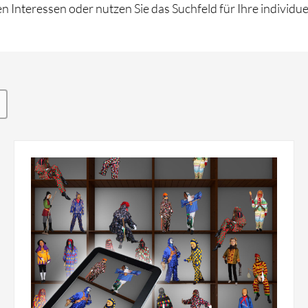
n Interessen oder nutzen Sie das Suchfeld für Ihre individue
 Handreichungen