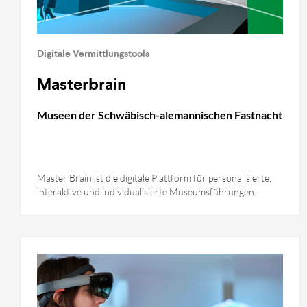
Digitale Vermittlungstools
Masterbrain
Museen der Schwäbisch-alemannischen Fastnacht
Master Brain ist die digitale Plattform für personalisierte,
interaktive und individualisierte Museumsführungen.