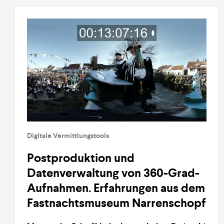
Digitale Vermittlungstools
Postproduktion und
Datenverwaltung von 360-Grad-
Aufnahmen. Erfahrungen aus dem
Fastnachtsmuseum Narrenschopf