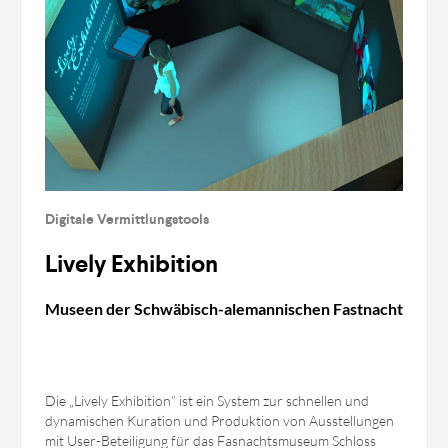
Digitale Vermittlungstools
Lively Exhibition
Museen der Schwäbisch-alemannischen Fastnacht
Die „Lively Exhibition“ ist ein System zur schnellen und
dynamischen Kuration und Produktion von Ausstellungen
mit User-Beteiligung für das Fasnachtsmuseum Schloss