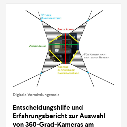
Digitale Vermittlungstools
Entscheidungshilfe und
Erfahrungsbericht zur Auswahl
von 360-Grad-Kameras am