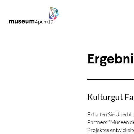
Ergebni
Kulturgut Fa
Erhalten Sie Überbli
Partners "Museen d
Projektes entwickelt