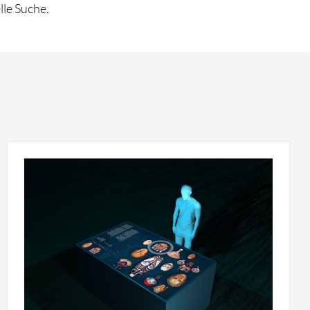
lle Suche.