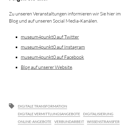
Zu unseren Veranstaltungen informieren wir Sie hier im
Blog und auf unseren Social Media-Kanälen.
museum4punkt0 auf Twitter
museum4punkt0 auf Instagram
museum4punkt0 auf Facebook
Blog auf unserer Website
.
DIGITALE TRANSFORMATION
DIGITALE VERMITTLUNGSANGEBOTE
DIGITALISIERUNG
ONLINE-ANGEBOTE
VERBUNDARBEIT
WISSENSTRANSFER