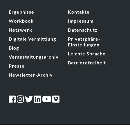
Ergebnisse
Kontakte
Workbook
Impressum
Netzwerk
Datenschutz
Digitale Vermittlung
Privatsphäre-
Einstellungen
Blog
Leichte Sprache
Veranstaltungsarchiv
Barrierefreiheit
Presse
Newsletter-Archiv