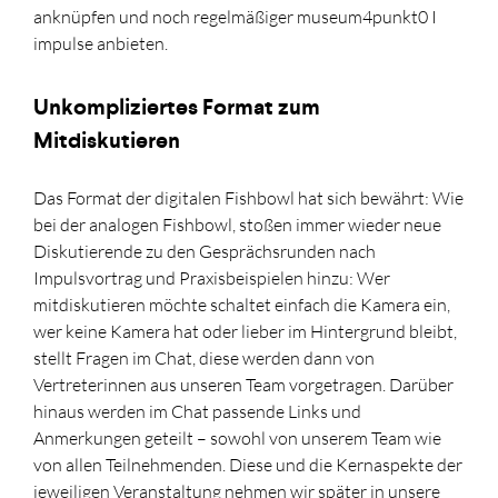
anknüpfen und noch regelmäßiger museum4punkt0 I
impulse anbieten.
Unkompliziertes Format zum
Mitdiskutieren
Das Format der digitalen Fishbowl hat sich bewährt: Wie
bei der analogen Fishbowl, stoßen immer wieder neue
Diskutierende zu den Gesprächsrunden nach
Impulsvortrag und Praxisbeispielen hinzu: Wer
mitdiskutieren möchte schaltet einfach die Kamera ein,
wer keine Kamera hat oder lieber im Hintergrund bleibt,
stellt Fragen im Chat, diese werden dann von
Vertreterinnen aus unseren Team vorgetragen. Darüber
hinaus werden im Chat passende Links und
Anmerkungen geteilt – sowohl von unserem Team wie
von allen Teilnehmenden. Diese und die Kernaspekte der
jeweiligen Veranstaltung nehmen wir später in unsere