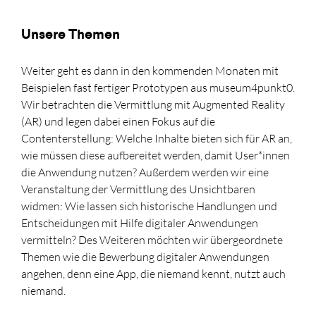
Unsere Themen
Weiter geht es dann in den kommenden Monaten mit
Beispielen fast fertiger Prototypen aus museum4punkt0.
Wir betrachten die Vermittlung mit Augmented Reality
(AR) und legen dabei einen Fokus auf die
Contenterstellung: Welche Inhalte bieten sich für AR an,
wie müssen diese aufbereitet werden, damit User*innen
die Anwendung nutzen? Außerdem werden wir eine
Veranstaltung der Vermittlung des Unsichtbaren
widmen: Wie lassen sich historische Handlungen und
Entscheidungen mit Hilfe digitaler Anwendungen
vermitteln? Des Weiteren möchten wir übergeordnete
Themen wie die Bewerbung digitaler Anwendungen
angehen, denn eine App, die niemand kennt, nutzt auch
niemand.