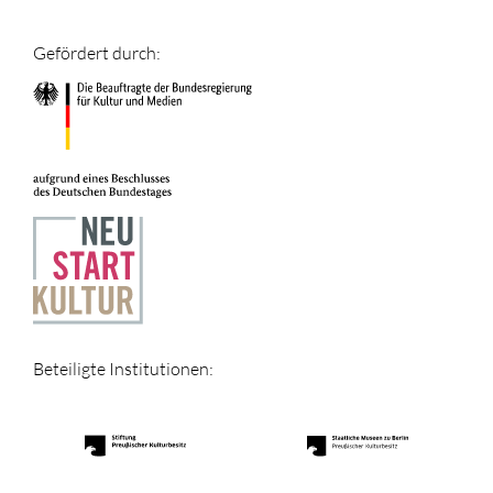
Gefördert durch:
Beteiligte Institutionen: