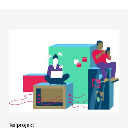
Teilprojekt