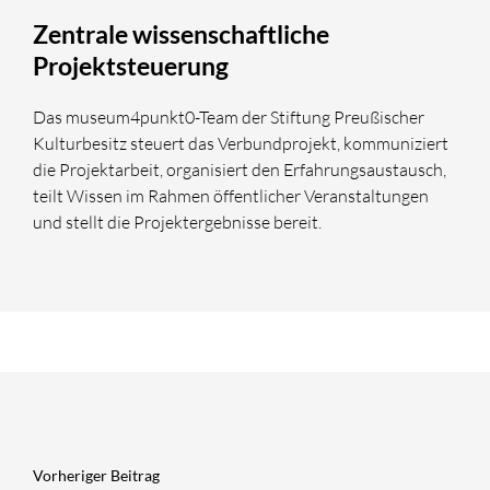
Zentrale wissenschaftliche
Projektsteuerung
Das museum4punkt0-Team der Stiftung Preußischer
Kulturbesitz steuert das Verbundprojekt, kommuniziert
die Projektarbeit, organisiert den Erfahrungsaustausch,
teilt Wissen im Rahmen öffentlicher Veranstaltungen
und stellt die Projektergebnisse bereit.
Vorheriger Beitrag