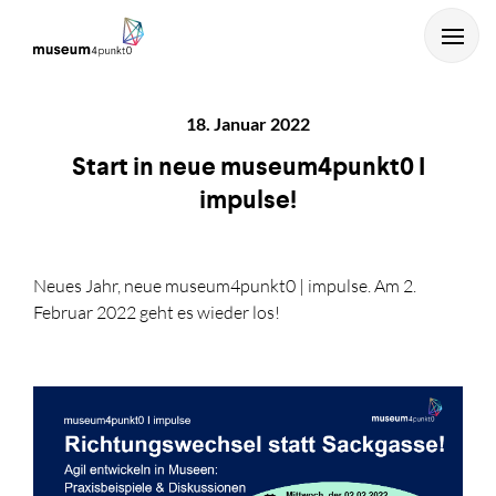
18. Januar 2022
Start in neue museum4punkt0 I
impulse!
Neues Jahr, neue museum4punkt0 | impulse. Am 2.
...und mit Enter starten.
Februar 2022 geht es wieder los!