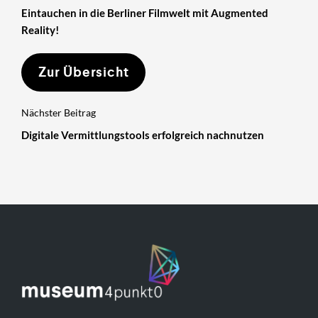
Eintauchen in die Berliner Filmwelt mit Augmented
Reality!
Zur Übersicht
Nächster Beitrag
Digitale Vermittlungstools erfolgreich nachnutzen