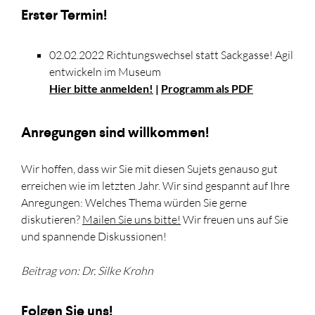
Erster Termin!
02.02.2022 Richtungswechsel statt Sackgasse! Agil
entwickeln im Museum
Hier bitte anmelden!
|
Programm als PDF
Anregungen sind willkommen!
Wir hoffen, dass wir Sie mit diesen Sujets genauso gut
erreichen wie im letzten Jahr. Wir sind gespannt auf Ihre
Anregungen: Welches Thema würden Sie gerne
diskutieren?
Mailen Sie uns bitte!
Wir freuen uns auf Sie
und spannende Diskussionen!
Beitrag von: Dr. Silke Krohn
Folgen Sie uns!